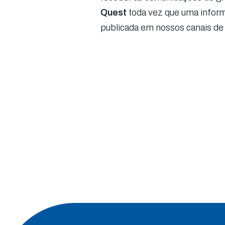
Quest
toda vez que uma infor
publicada em nossos canais de