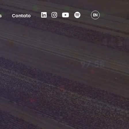
EN
s
Contato