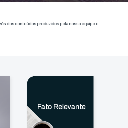
avés dos conteúdos produzidos pela nossa equipe e
Fato Relevante