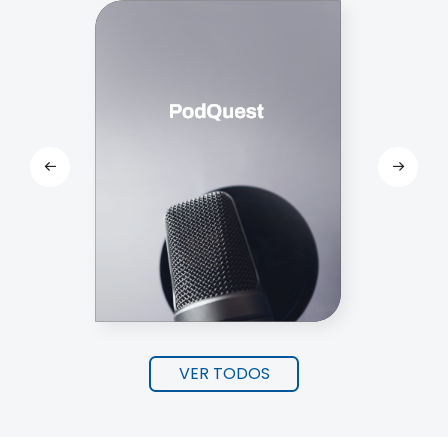
VER TODOS