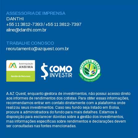
ASSESSORIA DE IMPRENSA
DANTHI
+55 11 3812-7393 / +55 11 3812-7397
aline@danthi.com.br
TRABALHE CONOSCO
recrutamento@azquest.com.br
A AZ Quest, enquanto gestora de investimentos, não possui acesso direto
aos informes de rendimentos dos cotistas. Para obter essas informações,
recomendamos entrar em contato diretamente com a plataforma onde
realizou seus investimentos. Caso seu fundo seja listado em Bolsa,
procure a administradora do fundo para mais detalhes. Estamos à
disposição para esclarecer dúvidas sobre a gestão dos investimentos,
mas informações específicas sobre rendimentos e declarações devem
ser consultadas nas fontes mencionadas.