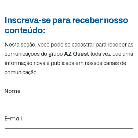
Inscreva-se para receber nosso
conteúdo:
Nesta seção, você pode se cadastrar para receber as
comunicações do grupo
AZ Quest
toda vez que uma
informação nova é publicada em nossos canais de
comunicação.