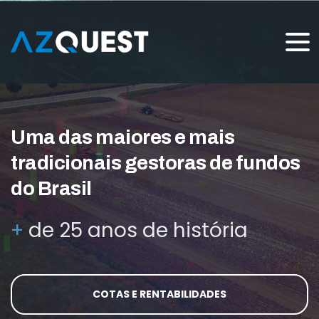
Uma das maiores e mais
tradicionais gestoras de fundos
do Brasil
+
de 25 anos de história
COTAS E RENTABILIDADES