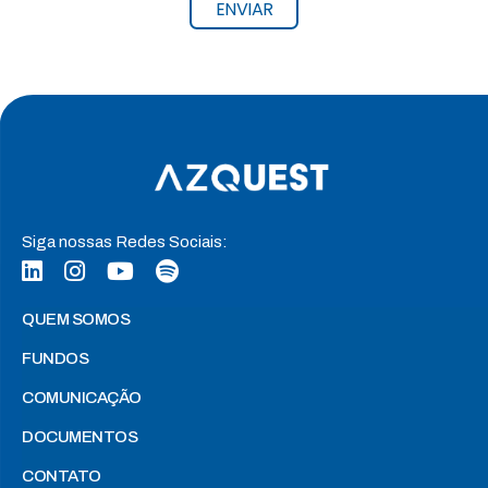
ENVIAR
Siga nossas Redes Sociais:
QUEM SOMOS
FUNDOS
COMUNICAÇÃO
DOCUMENTOS
CONTATO