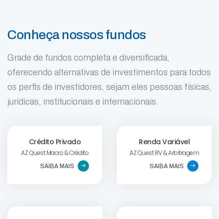
Conheça nossos fundos
Grade de fundos completa e diversificada,
oferecendo alternativas de investimentos para todos
os perfis de investidores, sejam eles pessoas físicas,
jurídicas, institucionais e internacionais.
Crédito Privado
Renda Variável
AZ Quest Macro & Crédito
AZ Quest RV & Arbitragem
SAIBA MAIS
SAIBA MAIS