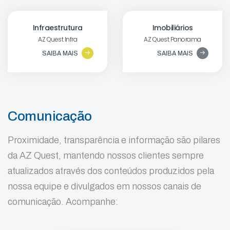
Infraestrutura
Imobiliários
AZ Quest Infra
AZ Quest Panorama
SAIBA MAIS
SAIBA MAIS
Comunicação
Proximidade, transparência e informação são pilares
da AZ Quest, mantendo nossos clientes sempre
atualizados através dos conteúdos produzidos pela
nossa equipe e divulgados em nossos canais de
comunicação. Acompanhe: