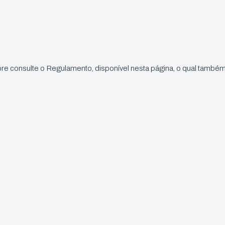
re consulte o Regulamento, disponível nesta página, o qual também