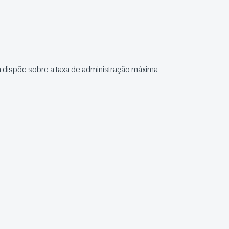
 dispõe sobre a taxa de administração máxima.