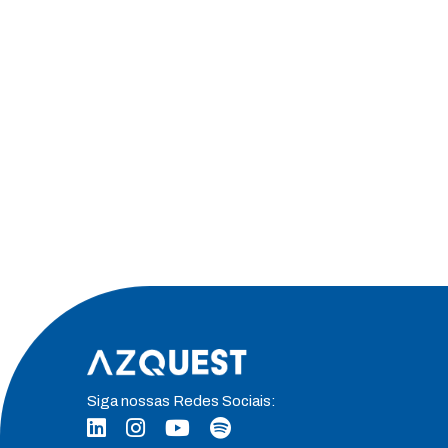
Siga nossas Redes Sociais: