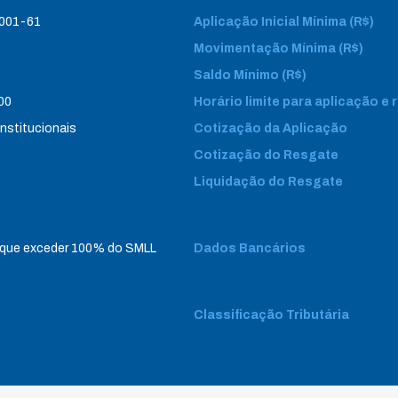
0001-61
Aplicação Inicial Mínima (R$)
Movimentação Mínima (R$)
Saldo Mínimo (R$)
00
Horário limite para aplicação e
institucionais
Cotização da Aplicação
Cotização do Resgate
Liquidação do Resgate
 que exceder 100% do SMLL
Dados Bancários
Classificação Tributária