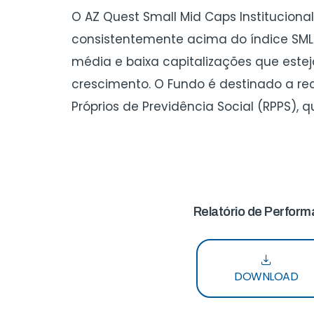
O AZ Quest Small Mid Caps Instituciona
consistentemente acima do índice SML
média e baixa capitalizações que este
crescimento. O Fundo é destinado a r
Próprios de Previdência Social (RPPS)
Relatório de Perfor
DOWNLOAD