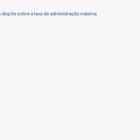
 dispõe sobre a taxa de administração máxima.