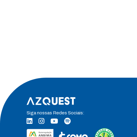
Siga nossas Redes Sociais: