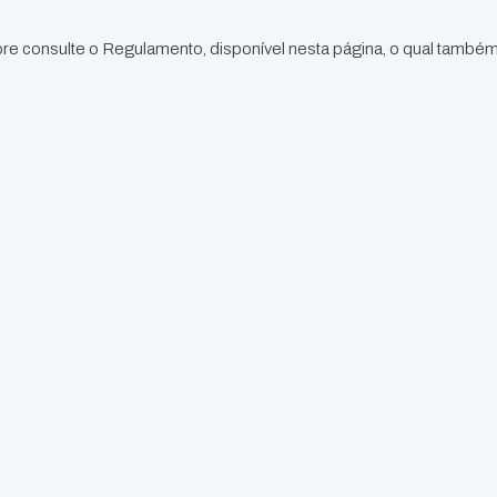
re consulte o Regulamento, disponível nesta página, o qual também